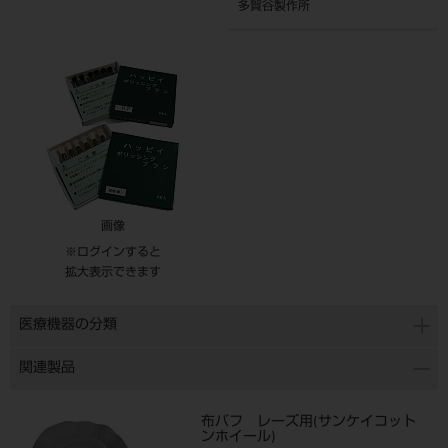
多賀谷製作所
画像
※ログインすると
拡大表示できます
医療機器の分類
関連製品
布バフ レーズ用(サンケイコット
ンホイール)