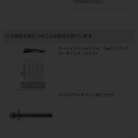
内外歯材株式会社
この製品を見た人はこんな製品も見ています
カーバイドバーＨＰ４４．５㎜５入ブリス
ター＃７０４（０２３）
ボールアタッチメント用アナログ