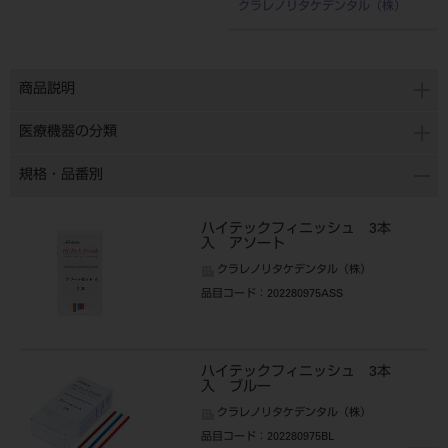
クラレノリタケデンタル（株）
商品説明
医療機器の分類
規格・品番別
ハイテックフィニッシュ 3本
入 アソート
クラレノリタケデンタル（株）
品目コード
：202280975ASS
ハイテックフィニッシュ 3本
入 ブルー
クラレノリタケデンタル（株）
品目コード
：202280975BL