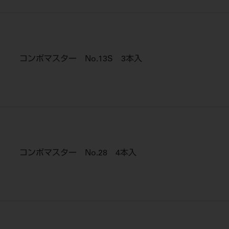
コンポマスター No.13S 3本入
コンポマスター No.28 4本入