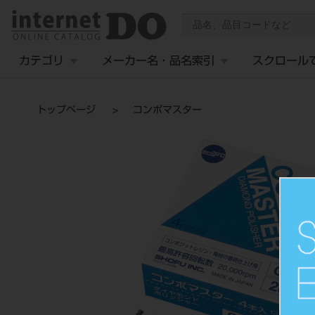
カテゴリ
メーカー名・品名索引
スクロール
トップページ
コンポマスター