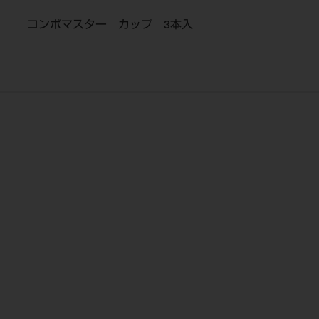
コンポマスター カップ 3本入