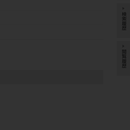
検索履歴
閲覧履歴