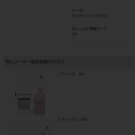
メーカー
株式会社モリタ製作所
DO vol.26 掲載ページ
119
同じメーカー製品掲載カタログ
ソアリック DH
スペースラインES