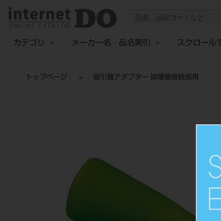
カテゴリ
メーカー名・品名索引
スクロール
トップページ
吸引管アダプター 排唾管接続部用