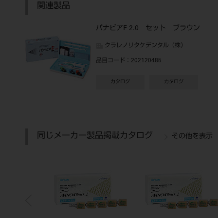
関連製品
パナビアF 2.0 セット ブラウン
クラレノリタケデンタル（株）
品目コード
：202120485
カタログ
カタログ
同じメーカー製品掲載カタログ
その他を表示