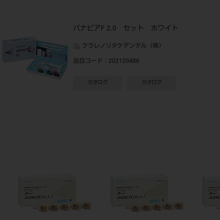
パナビアF 2.0 セット ホワイト
クラレノリタケデンタル（株）
品目コード
：202120486
カタログ
カタログ