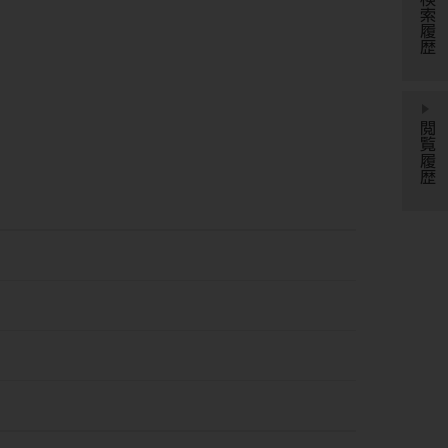
検索履歴
閲覧履歴