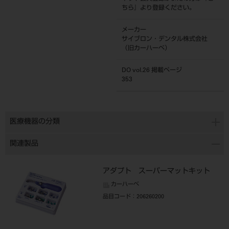
ちら
』より登録ください。
メーカー
サイブロン・デンタル株式会社
（旧カーハーベ）
DO vol.26 掲載ページ
353
医療機器の分類
関連製品
アダプト スーパーマットキット
カーハーベ
品目コード
：206260200