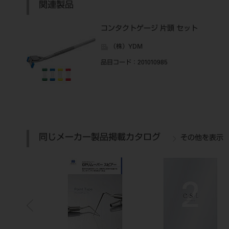
関連製品
コンタクトゲージ 片頭 セット
（株）YDM
品目コード
：201010985
同じメーカー製品掲載カタログ
その他を表示