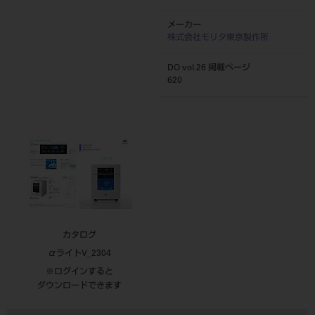
メーカー
株式会社モリタ東京製作所
DO vol.26 掲載ページ
620
カタログ
αライトV_2304
※ログインすると
ダウンロードできます