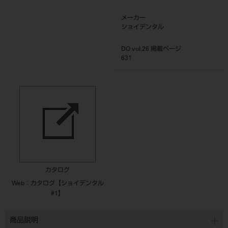
メーカー
ショイデンタル
DO vol.26 掲載ページ
631
カタログ
Web：カタログ【ショイデンタル
#1】
商品説明