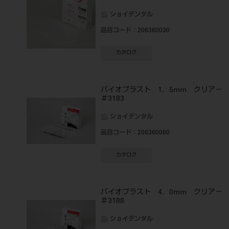
ショイデンタル
品目コード
：206360030
カタログ
バイオプラスト 1．5mm クリア
＃3183
ショイデンタル
品目コード
：206360060
カタログ
バイオプラスト 4．0mm クリア
＃3188
ショイデンタル