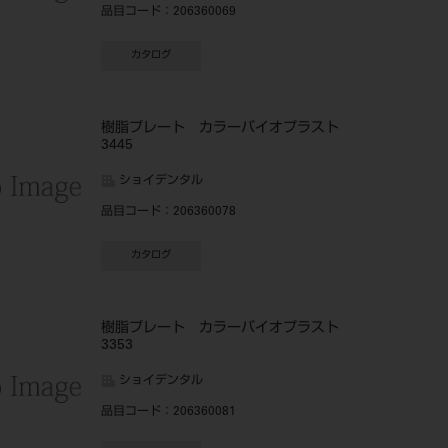
品目コード
：206360069
カタログ
樹脂プレート カラーバイオプラスト
3445
ショイデンタル
品目コード
：206360078
カタログ
樹脂プレート カラーバイオプラスト
3353
ショイデンタル
品目コード
：206360081