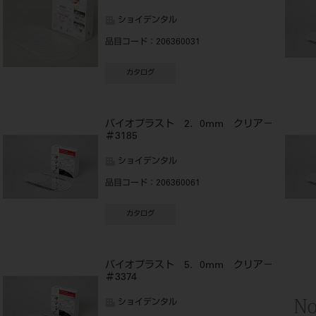
ショイデンタル
品目コード
：206360031
カタログ
－
バイオプラスト 2．0mm クリア－
＃3185
ショイデンタル
品目コード
：206360061
カタログ
－
バイオプラスト 5．0mm クリア－
＃3374
ショイデンタル