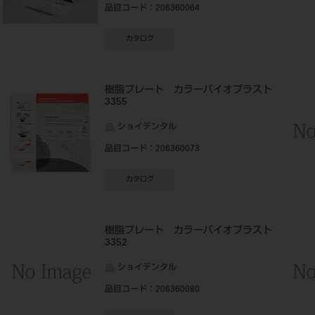
品目コード
：206360064
カタログ
ト
樹脂プレート カラーバイオプラスト
3355
ショイデンタル
品目コード
：206360073
カタログ
ト
樹脂プレート カラーバイオプラスト
3352
ショイデンタル
品目コード
：206360080