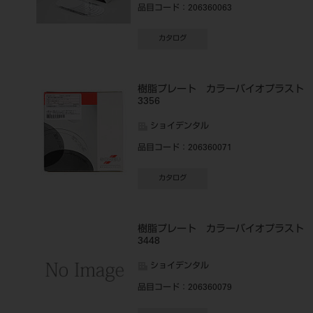
品目コード
：206360063
カタログ
樹脂プレート カラーバイオプラス
3356
ショイデンタル
品目コード
：206360071
カタログ
樹脂プレート カラーバイオプラス
3448
ショイデンタル
品目コード
：206360079