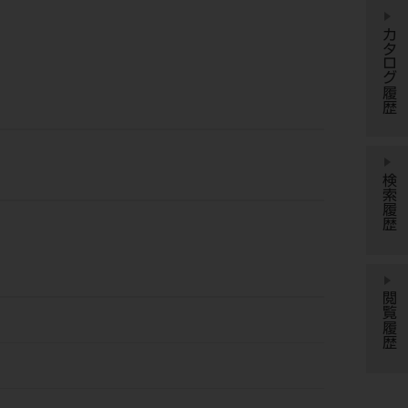
カタログ履歴
検索履歴
閲覧履歴