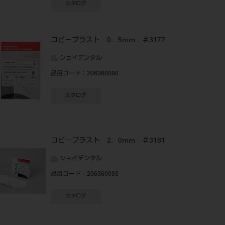
カタログ
コピ－プラスト 0．5mm ＃3177
ショイデンタル
品目コード
：206360090
カタログ
コピ－プラスト 2．0mm ＃3181
ショイデンタル
品目コード
：206360093
カタログ