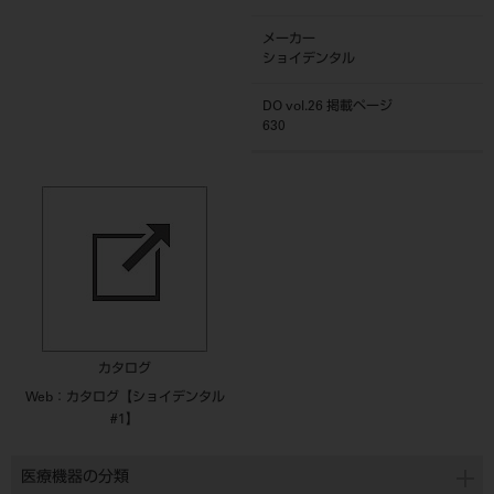
メーカー
ショイデンタル
DO vol.26 掲載ページ
630
カタログ
Web：カタログ【ショイデンタル
#1】
医療機器の分類