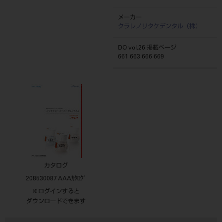
メーカー
クラレノリタケデンタル（株）
DO vol.26 掲載ページ
661 663 666 669
カタログ
208530087 AAAｶﾀﾛｸﾞ
※ログインすると
ダウンロードできます