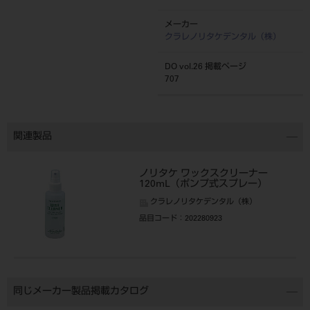
メーカー
クラレノリタケデンタル（株）
DO vol.26 掲載ページ
707
関連製品
ノリタケ ワックスクリーナー
120mL（ポンプ式スプレー）
クラレノリタケデンタル（株）
品目コード
：202280923
同じメーカー製品掲載カタログ