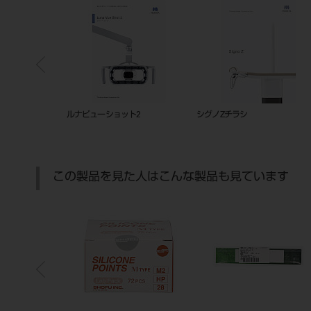
ルナビューショット2
シグノZチラシ
この製品を見た人はこんな製品も見ています