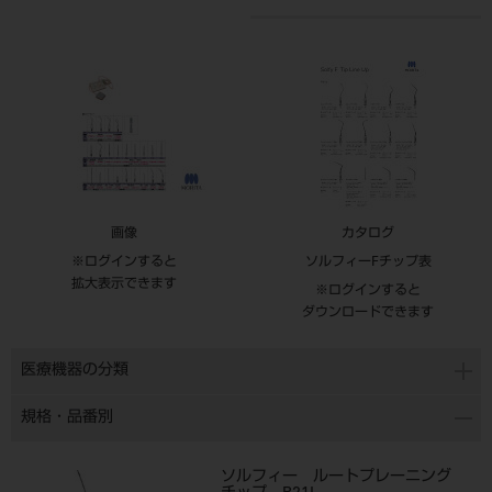
画像
カタログ
※ログインすると
ソルフィーFチップ表
拡大表示できます
※ログインすると
ダウンロードできます
医療機器の分類
規格・品番別
ソルフィー ルートプレーニング