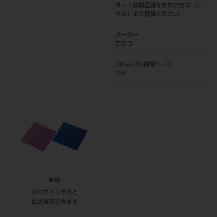
ネット会員登録がまだの方は『
こ
ちら
』より登録ください。
メーカー
ロエコ
DO vol.26 掲載ページ
129
画像
※ログインすると
拡大表示できます