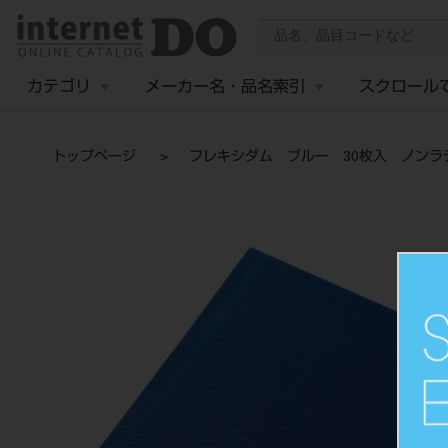
カテゴリ
メーカー名・品名索引
スクロール
トップページ
フレキシダム ブルー 30枚入 ノンラ