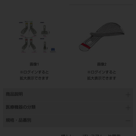
画像1
画像2
※ログインすると
※ログインすると
拡大表示できます
拡大表示できます
商品説明
医療機器の分類
規格・品番別