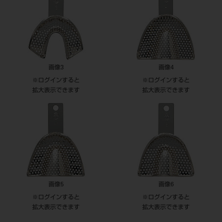
画像3
画像4
※ログインすると
※ログインすると
拡大表示できます
拡大表示できます
画像5
画像6
※ログインすると
※ログインすると
拡大表示できます
拡大表示できます