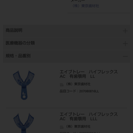
メーカー
（株）東京歯材社
商品説明
医療機器の分類
規格・品番別
エイブトレー ハイフレックス
AC 有歯顎用 LL
（株）東京歯材社
品目コード
：207080816LL
エイブトレー ハイフレックス
AC 有歯顎用 LLL
（株）東京歯材社