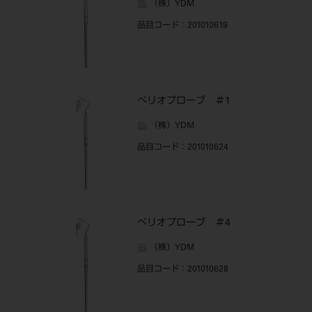
（株）YDM
品目コード
：201010619
ぺリオプローブ ＃1
（株）YDM
品目コード
：201010624
ぺリオプローブ ＃4
（株）YDM
品目コード
：201010628