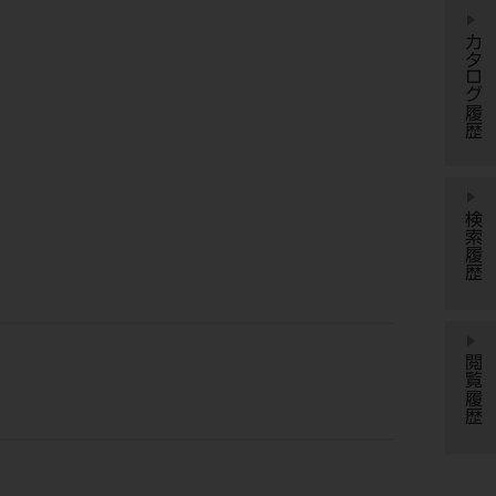
カタログ履歴
検索履歴
閲覧履歴