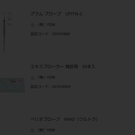
グラム プローブ CPITN-C
（株）YDM
品目コード
：201010969
エキスプローラー 検診用 50本入
（株）YDM
品目コード
：201510003
ぺリオプローブ WHO（ウルトラ）
（株）YDM