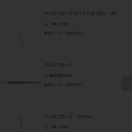
ペリオプローブ ポイント式 3本入 ＃5
（株）YDM
品目コード
：201010757
グラムプローブ
株式会社YDM
品目コード
：201010971
ぺリオプローブ CPITN-C
（株）YDM