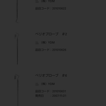
（株）YDM
品目コード
：201010622
ぺリオプローブ ＃2
（株）YDM
品目コード
：201010626
ぺリオプローブ ＃6
（株）YDM
品目コード
：201010631
発売日
：2007/11/21